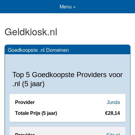
Menu +
Geldkiosk.nl
Goedkoopste .nl Domeinen
Top 5 Goedkoopste Providers voor
.nl (5 jaar)
Junda
€28,14