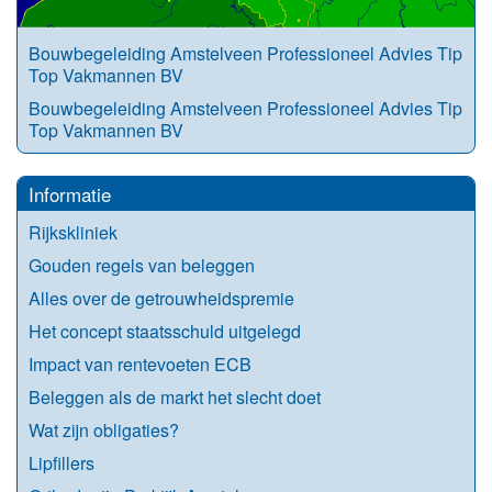
Bouwbegeleiding Amstelveen Professioneel Advies Tip
Top Vakmannen BV
Bouwbegeleiding Amstelveen Professioneel Advies Tip
Top Vakmannen BV
Informatie
Rijkskliniek
Gouden regels van beleggen
Alles over de getrouwheidspremie
Het concept staatsschuld uitgelegd
Impact van rentevoeten ECB
Beleggen als de markt het slecht doet
Wat zijn obligaties?
Lipfillers