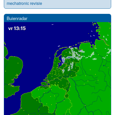
mechatronic revisie
Buienradar